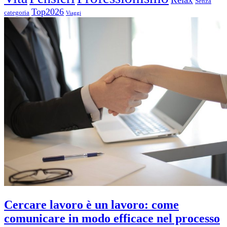
Senza
Top2026
categoria
Viaggi
Cercare lavoro è un lavoro: come
comunicare in modo efficace nel processo