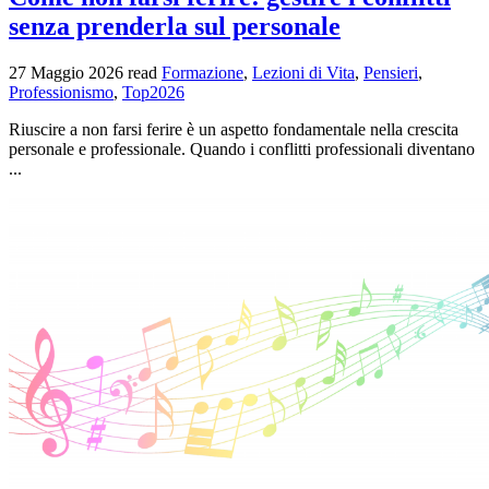
senza prenderla sul personale
27 Maggio 2026
read
Formazione
,
Lezioni di Vita
,
Pensieri
,
Professionismo
,
Top2026
Riuscire a non farsi ferire è un aspetto fondamentale nella crescita
personale e professionale. Quando i conflitti professionali diventano
...