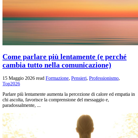
Come parlare più lentamente (e perché
cambia tutto nella comunicazione)
15 Maggio 2026
read
Formazione
,
Pensieri
,
Professionismo
,
Top2026
Parlare più lentamente aumenta la percezione di calore ed empatia in
chi ascolta, favorisce la comprensione del messaggio e,
paradossalmente, ...