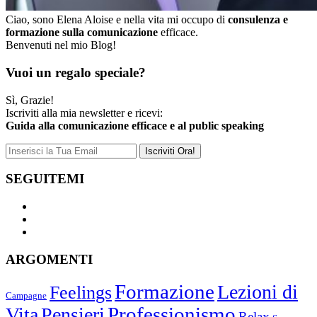
Ciao, sono Elena Aloise e nella vita mi occupo di
consulenza e
formazione sulla comunicazione
efficace.
Benvenuti nel mio Blog!
Vuoi un regalo speciale?
Sì, Grazie!
Iscriviti alla mia newsletter e ricevi:
Guida alla comunicazione efficace e al public speaking
SEGUITEMI
ARGOMENTI
Formazione
Lezioni di
Feelings
Campagne
Vita
Pensieri
Professionismo
Relax