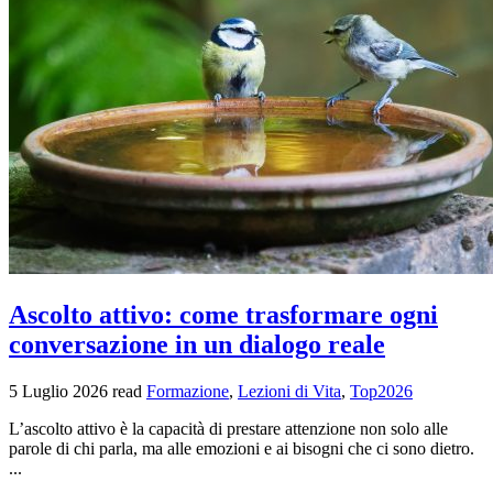
Ascolto attivo: come trasformare ogni
conversazione in un dialogo reale
5 Luglio 2026
read
Formazione
,
Lezioni di Vita
,
Top2026
L’ascolto attivo è la capacità di prestare attenzione non solo alle
parole di chi parla, ma alle emozioni e ai bisogni che ci sono dietro.
...