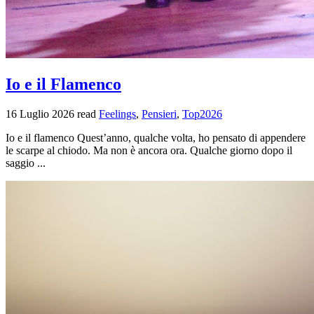
Io e il Flamenco
16 Luglio 2026
read
Feelings
,
Pensieri
,
Top2026
Io e il flamenco Quest’anno, qualche volta, ho pensato di appendere
le scarpe al chiodo. Ma non è ancora ora. Qualche giorno dopo il
saggio ...