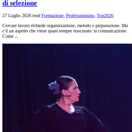
di selezione
27 Luglio 2026
read
Formazione
,
Professionismo
,
Top2026
Cercare lavoro richiede organizzazione, metodo e preparazione. Ma
c’è un aspetto che viene quasi sempre trascurato: la comunicazione.
Come ...