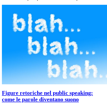
Figure retoriche nel public speaking:
come le parole diventano suono