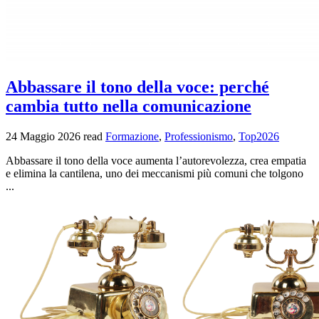
Abbassare il tono della voce: perché
cambia tutto nella comunicazione
24 Maggio 2026
read
Formazione
,
Professionismo
,
Top2026
Abbassare il tono della voce aumenta l’autorevolezza, crea empatia
e elimina la cantilena, uno dei meccanismi più comuni che tolgono
...