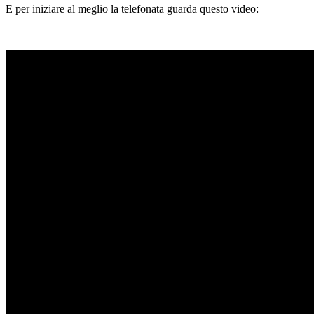
E per iniziare al meglio la telefonata guarda questo video: