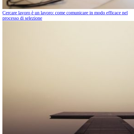
Cercare lavoro è un lavoro: come comunicare in modo efficace nel
processo di selezione