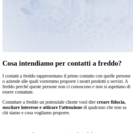
Cosa intendiamo per contatti a freddo?
I contatti a freddo rappresentano il primo contatto con quelle persone
o aziende alle quali vorremmo proporre i nostri prodotti o servizi. A
freddo perché queste persone non ci conoscono e non si aspettano di
essere contattate.
Contattare a freddo un potenziale cliente vuol dire
creare fiducia,
suscitare interesse e attirare l’attenzione
di qualcuno che non sa
chi siamo e cosa vogliamo proporre.