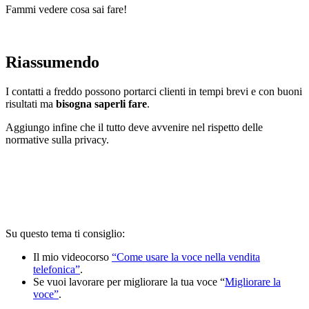
Fammi vedere cosa sai fare!
Riassumendo
I contatti a freddo possono portarci clienti in tempi brevi e con buoni
risultati ma
bisogna saperli fare
.
Aggiungo infine che il tutto deve avvenire nel rispetto delle
normative sulla privacy.
Su questo tema ti consiglio:
Il mio videocorso
“Come usare la voce nella vendita
telefonica”
.
Se vuoi lavorare per migliorare la tua voce “
Migliorare la
voce”
.