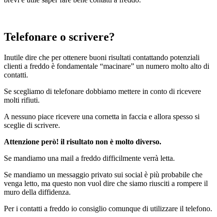
Telefonare o scrivere?
Inutile dire che per ottenere buoni risultati contattando potenziali
clienti a freddo è fondamentale “macinare” un numero molto alto di
contatti.
Se scegliamo di telefonare dobbiamo mettere in conto di ricevere
molti rifiuti.
A nessuno piace ricevere una cornetta in faccia e allora spesso si
sceglie di scrivere.
Attenzione però! il risultato non è molto diverso.
Se mandiamo una mail a freddo difficilmente verrà letta.
Se mandiamo un messaggio privato sui social è più probabile che
venga letto, ma questo non vuol dire che siamo riusciti a rompere il
muro della diffidenza.
Per i contatti a freddo io consiglio comunque di utilizzare il telefono.