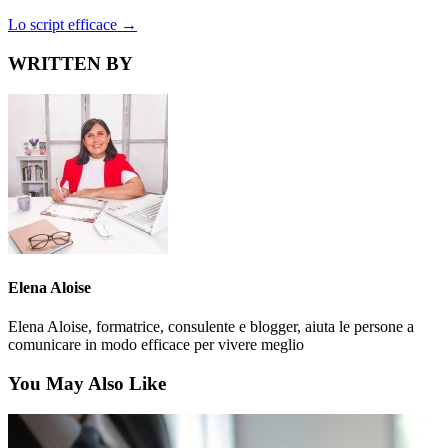
Lo script efficace
→
WRITTEN BY
Elena Aloise
Elena Aloise, formatrice, consulente e blogger, aiuta le persone a
comunicare in modo efficace per vivere meglio
You May Also Like