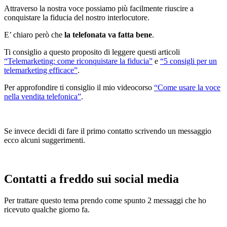
Attraverso la nostra voce possiamo più facilmente riuscire a
conquistare la fiducia del nostro interlocutore.
E’ chiaro però che
la telefonata va fatta bene
.
Ti consiglio a questo proposito di leggere questi articoli
“Telemarketing: come riconquistare la fiducia”
e
“5 consigli per un
telemarketing efficace”
.
Per approfondire ti consiglio il mio videocorso
“Come usare la voce
nella vendita telefonica”
.
Se invece decidi di fare il primo contatto scrivendo un messaggio
ecco alcuni suggerimenti.
Contatti a freddo sui social media
Per trattare questo tema prendo come spunto 2 messaggi che ho
ricevuto qualche giorno fa.