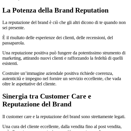
La Potenza della Brand Reputation
La reputazione del brand è ciò che gli altri dicono di te quando non
sei presente.
È il risultato delle esperienze dei clienti, delle recensioni, del
passaparola.
Una reputazione positiva può fungere da potentissimo strumento di
marketing, attirando nuovi clienti e rafforzando la fedeltà di quelli
esistenti.
Costruire un’immagine aziendale positiva richiede coerenza,
autenticità e impegno nel fornire un servizio eccellente, che vada
oltre le aspettative del cliente.
Sinergia tra Customer Care e
Reputazione del Brand
Il customer care e la reputazione del brand sono strettamente legati.
Una cura del cliente eccellente, dalla vendita fino al post vendita,