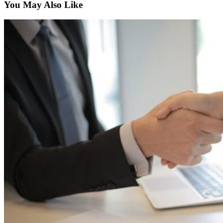
You May Also Like