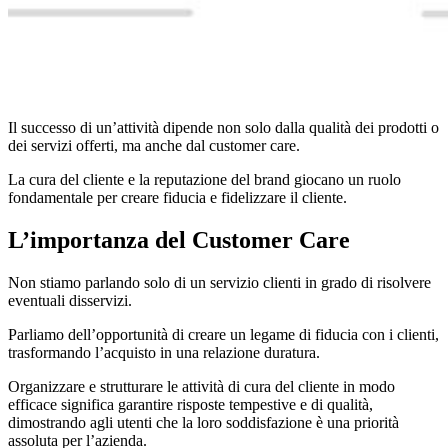
Il successo di un’attività dipende non solo dalla qualità dei prodotti o
dei servizi offerti, ma anche dal customer care.
La cura del cliente e la reputazione del brand giocano un ruolo
fondamentale per creare fiducia e fidelizzare il cliente.
L’importanza del Customer Care
Non stiamo parlando solo di un servizio clienti in grado di risolvere
eventuali disservizi.
Parliamo dell’opportunità di creare un legame di fiducia con i clienti,
trasformando l’acquisto in una relazione duratura.
Organizzare e strutturare le attività di cura del cliente in modo
efficace significa garantire risposte tempestive e di qualità,
dimostrando agli utenti che la loro soddisfazione è una priorità
assoluta per l’azienda.