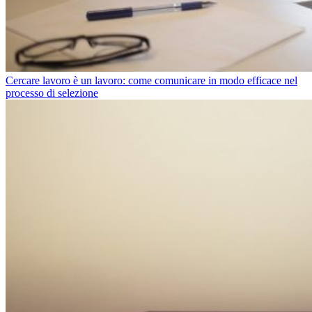
Cercare lavoro è un lavoro: come comunicare in modo efficace nel
processo di selezione