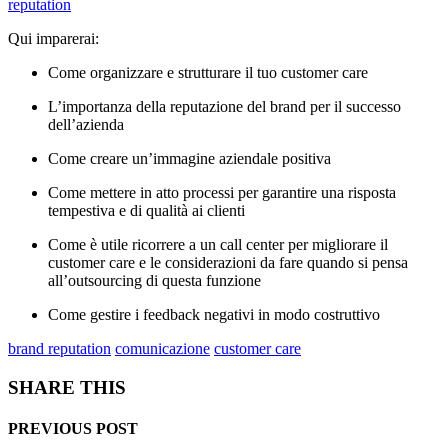
reputation
Qui imparerai:
Come organizzare e strutturare il tuo customer care
L’importanza della reputazione del brand per il successo
dell’azienda
Come creare un’immagine aziendale positiva
Come mettere in atto processi per garantire una risposta
tempestiva e di qualità ai clienti
Come è utile ricorrere a un call center per migliorare il
customer care e le considerazioni da fare quando si pensa
all’outsourcing di questa funzione
Come gestire i feedback negativi in modo costruttivo
brand reputation
comunicazione
customer care
SHARE THIS
PREVIOUS POST