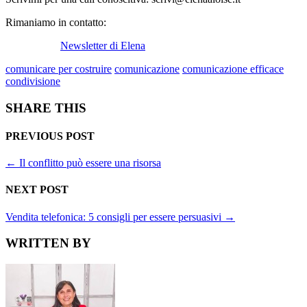
Rimaniamo in contatto:
Newsletter di Elena
comunicare per costruire
comunicazione
comunicazione efficace
condivisione
SHARE THIS
PREVIOUS POST
←
Il conflitto può essere una risorsa
NEXT POST
Vendita telefonica: 5 consigli per essere persuasivi
→
WRITTEN BY