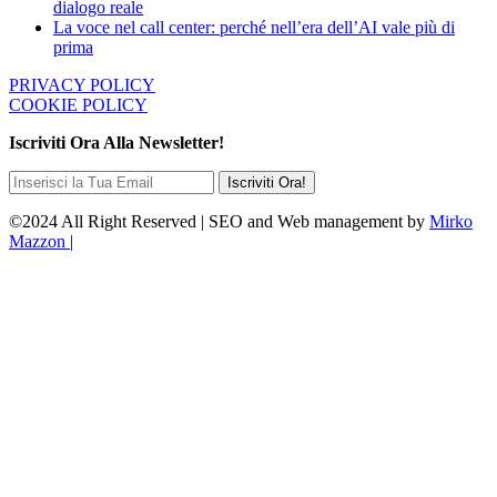
dialogo reale
La voce nel call center: perché nell’era dell’AI vale più di
prima
PRIVACY POLICY
COOKIE POLICY
Iscriviti Ora Alla Newsletter!
©2024 All Right Reserved | SEO and Web management by
Mirko
Mazzon
|