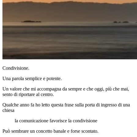
Condivisione.
Una parola semplice e potente.
Un valore che mi accompagna da sempre e che oggi, più che mai,
sento di riportare al centro.
Qualche anno fa ho letto questa frase sulla porta di ingresso di una
chiesa
la comunicazione favorisce la condivisione
Può sembrare un concetto banale e forse scontato.