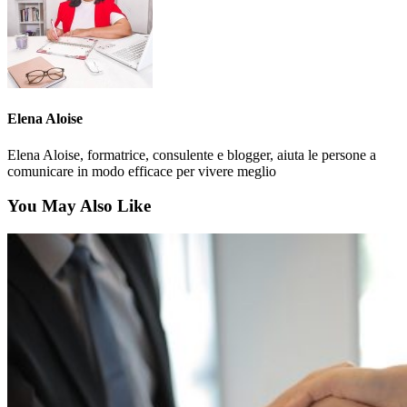
Elena Aloise
Elena Aloise, formatrice, consulente e blogger, aiuta le persone a
comunicare in modo efficace per vivere meglio
You May Also Like