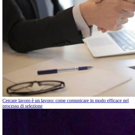
Cercare lavoro è un lavoro: come comunicare in modo efficace nel
processo di selezione