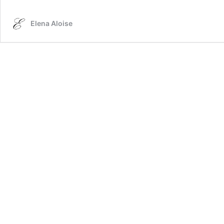
Elena Aloise