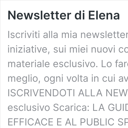
Newsletter di Elena
Iscriviti alla mia newslette
iniziative, sui miei nuovi c
materiale esclusivo. Lo far
meglio, ogni volta in cui a
ISCRIVENDOTI ALLA NEWS
esclusivo Scarica: LA 
EFFICACE E AL PUBLIC SP