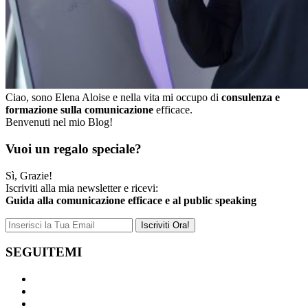
Ciao, sono Elena Aloise e nella vita mi occupo di
consulenza e
formazione sulla comunicazione
efficace.
Benvenuti nel mio Blog!
Vuoi un regalo speciale?
Sì, Grazie!
Iscriviti alla mia newsletter e ricevi:
Guida alla comunicazione efficace e al public speaking
SEGUITEMI