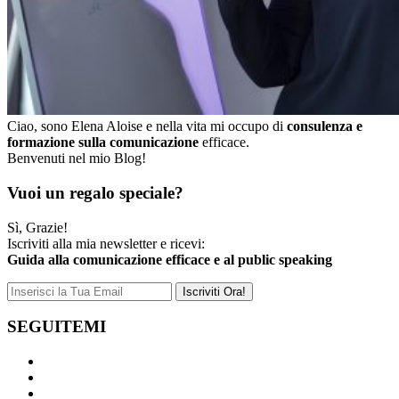
Ciao, sono Elena Aloise e nella vita mi occupo di
consulenza e
formazione sulla comunicazione
efficace.
Benvenuti nel mio Blog!
Vuoi un regalo speciale?
Sì, Grazie!
Iscriviti alla mia newsletter e ricevi:
Guida alla comunicazione efficace e al public speaking
SEGUITEMI