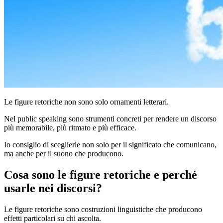
Le figure retoriche non sono solo ornamenti letterari.
Nel public speaking sono strumenti concreti per rendere un discorso
più memorabile, più ritmato e più efficace.
Io consiglio di sceglierle non solo per il significato che comunicano,
ma anche per il suono che producono.
Cosa sono le figure retoriche e perché
usarle nei discorsi?
Le figure retoriche sono costruzioni linguistiche che producono
effetti particolari su chi ascolta.