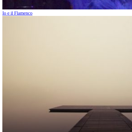
Io e il Flamenco