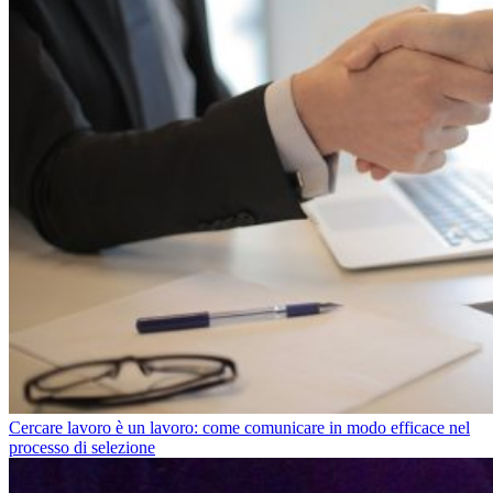
Cercare lavoro è un lavoro: come comunicare in modo efficace nel
processo di selezione