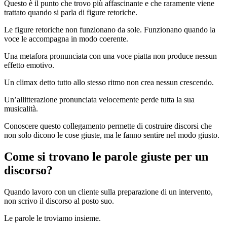
Questo è il punto che trovo più affascinante e che raramente viene
trattato quando si parla di figure retoriche.
Le figure retoriche non funzionano da sole. Funzionano quando la
voce le accompagna in modo coerente.
Una metafora pronunciata con una voce piatta non produce nessun
effetto emotivo.
Un climax detto tutto allo stesso ritmo non crea nessun crescendo.
Un’allitterazione pronunciata velocemente perde tutta la sua
musicalità.
Conoscere questo collegamento permette di costruire discorsi che
non solo dicono le cose giuste, ma le fanno sentire nel modo giusto.
Come si trovano le parole giuste per un
discorso?
Quando lavoro con un cliente sulla preparazione di un intervento,
non scrivo il discorso al posto suo.
Le parole le troviamo insieme.