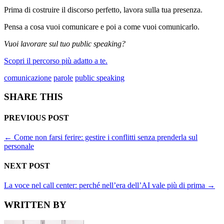
Prima di costruire il discorso perfetto, lavora sulla tua presenza.
Pensa a cosa vuoi comunicare e poi a come vuoi comunicarlo.
Vuoi lavorare sul tuo public speaking?
Scopri il percorso più adatto a te.
comunicazione
parole
public speaking
SHARE THIS
PREVIOUS POST
←
Come non farsi ferire: gestire i conflitti senza prenderla sul
personale
NEXT POST
La voce nel call center: perché nell’era dell’AI vale più di prima
→
WRITTEN BY