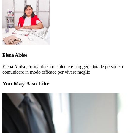
Elena Aloise
Elena Aloise, formatrice, consulente e blogger, aiuta le persone a
comunicare in modo efficace per vivere meglio
You May Also Like