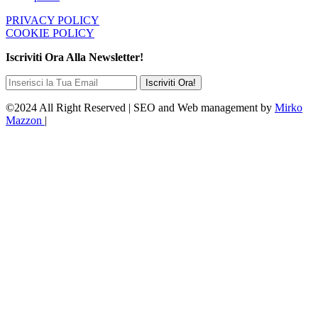
PRIVACY POLICY
COOKIE POLICY
Iscriviti Ora Alla Newsletter!
©2024 All Right Reserved | SEO and Web management by
Mirko
Mazzon
|