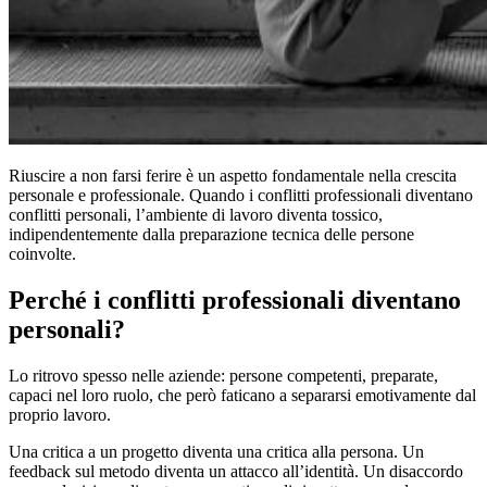
Riuscire a non farsi ferire è un aspetto fondamentale nella crescita
personale e professionale. Quando i conflitti professionali diventano
conflitti personali, l’ambiente di lavoro diventa tossico,
indipendentemente dalla preparazione tecnica delle persone
coinvolte.
Perché i conflitti professionali diventano
personali?
Lo ritrovo spesso nelle aziende: persone competenti, preparate,
capaci nel loro ruolo, che però faticano a separarsi emotivamente dal
proprio lavoro.
Una critica a un progetto diventa una critica alla persona. Un
feedback sul metodo diventa un attacco all’identità. Un disaccordo