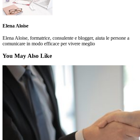
Elena Aloise
Elena Aloise, formatrice, consulente e blogger, aiuta le persone a
comunicare in modo efficace per vivere meglio
You May Also Like