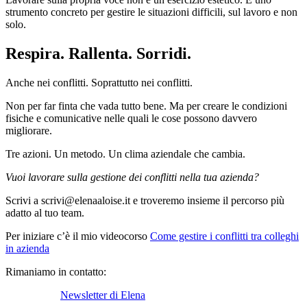
strumento concreto per gestire le situazioni difficili, sul lavoro e non
solo.
Respira. Rallenta. Sorridi.
Anche nei conflitti. Soprattutto nei conflitti.
Non per far finta che vada tutto bene. Ma per creare le condizioni
fisiche e comunicative nelle quali le cose possono davvero
migliorare.
Tre azioni. Un metodo. Un clima aziendale che cambia.
Vuoi lavorare sulla gestione dei conflitti nella tua azienda?
Scrivi a scrivi@elenaaloise.it e troveremo insieme il percorso più
adatto al tuo team.
Per iniziare c’è il mio videocorso
Come gestire i conflitti tra colleghi
in azienda
Rimaniamo in contatto:
Newsletter di Elena