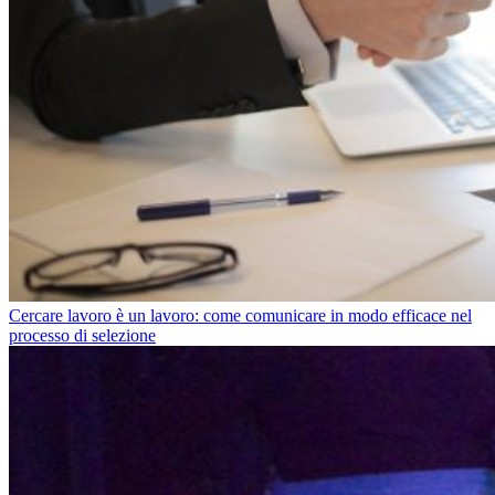
Cercare lavoro è un lavoro: come comunicare in modo efficace nel
processo di selezione