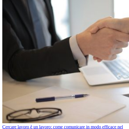
Cercare lavoro è un lavoro: come comunicare in modo efficace nel