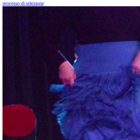
processo di selezione