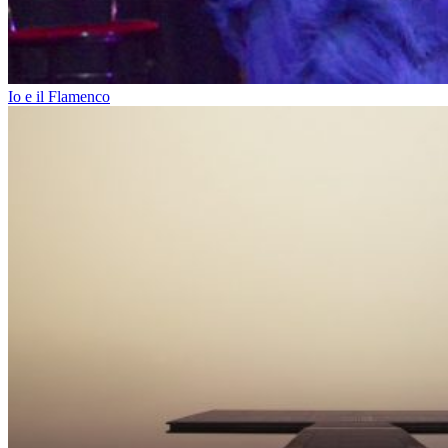
Io e il Flamenco