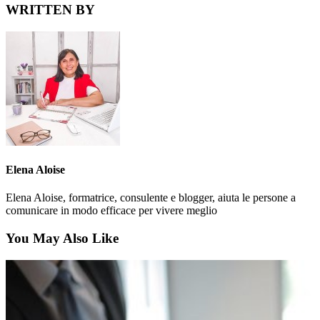
WRITTEN BY
Elena Aloise
Elena Aloise, formatrice, consulente e blogger, aiuta le persone a
comunicare in modo efficace per vivere meglio
You May Also Like