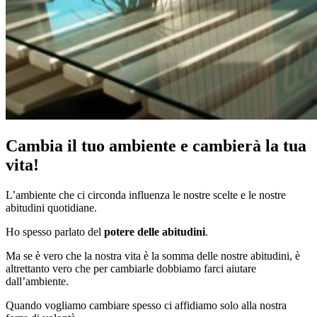
Cambia il tuo ambiente e cambierà la tua
vita!
L’ambiente che ci circonda influenza le nostre scelte e le nostre
abitudini quotidiane.
Ho spesso parlato del
potere delle abitudini
.
Ma se è vero che la nostra vita è la somma delle nostre abitudini, è
altrettanto vero che per cambiarle dobbiamo farci aiutare
dall’ambiente.
Quando vogliamo cambiare spesso ci affidiamo solo alla nostra