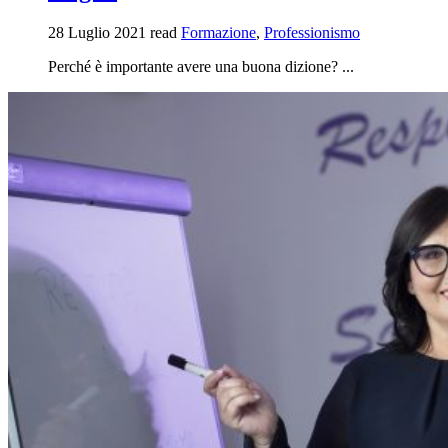
28 Luglio 2021
read
Formazione
,
Professionismo
Perché è importante avere una buona dizione? ...