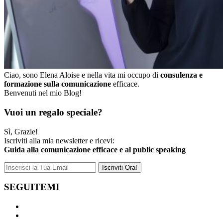
Ciao, sono Elena Aloise e nella vita mi occupo di
consulenza e
formazione sulla comunicazione
efficace.
Benvenuti nel mio Blog!
Vuoi un regalo speciale?
Sì, Grazie!
Iscriviti alla mia newsletter e ricevi:
Guida alla comunicazione efficace e al public speaking
SEGUITEMI