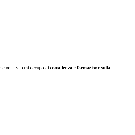
 e nella vita mi occupo di
consulenza e formazione sulla