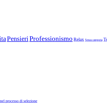
ita
Pensieri
Professionismo
Relax
T
Senza categoria
nel processo di selezione