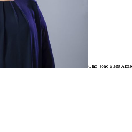
Ciao, sono Elena Aloise