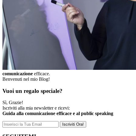
comunicazione
efficace.
Benvenuti nel mio Blog!
Vuoi un regalo speciale?
Sì, Grazie!
Iscriviti alla mia newsletter e ricevi:
Guida alla comunicazione efficace e al public speaking