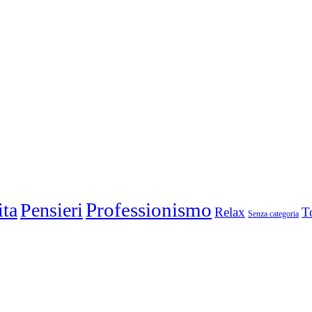
ita
Pensieri
Professionismo
Relax
T
Senza categoria