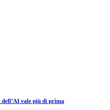
a dell’AI vale più di prima