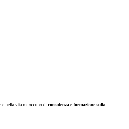
 e nella vita mi occupo di
consulenza e formazione sulla