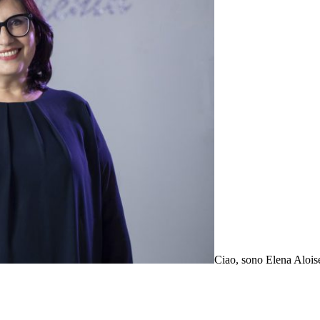
Ciao, sono Elena Aloise