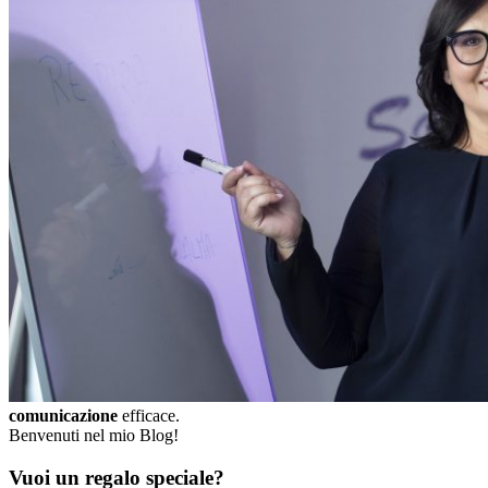
comunicazione
efficace.
Benvenuti nel mio Blog!
Vuoi un regalo speciale?