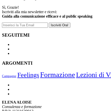
Sì, Grazie!
Iscriviti alla mia newsletter e ricevi:
Guida alla comunicazione efficace e al public speaking
SEGUITEMI
ARGOMENTI
Formazione
Lezioni di V
Feelings
Campagne
ELENA ALOISE
Consulenza e formazione